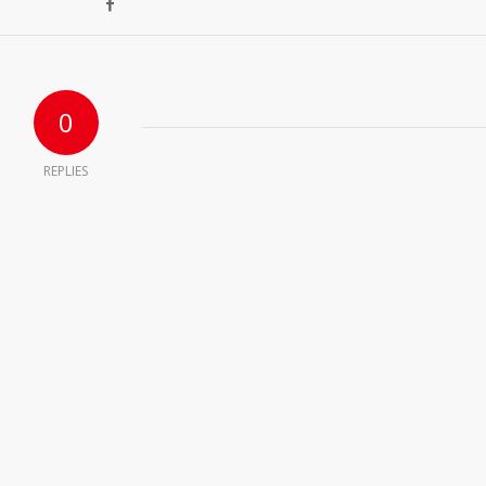
0
REPLIES